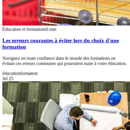
Éducation et formations
6
min
Les erreurs courantes à éviter lors du choix d'une
formation
Naviguez en toute confiance dans le monde des formations en
évitant ces erreurs communes qui pourraient nuire à votre éducation.
éducation
formateur
Jul 25