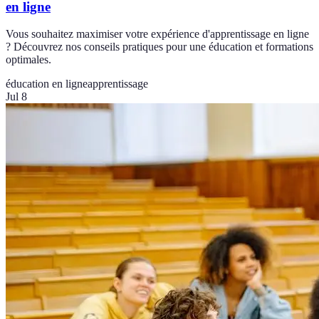
en ligne
Vous souhaitez maximiser votre expérience d'apprentissage en ligne
? Découvrez nos conseils pratiques pour une éducation et formations
optimales.
éducation en ligne
apprentissage
Jul 8