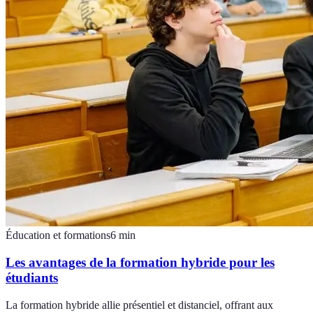
Éducation et formations
6
min
Les avantages de la formation hybride pour les
étudiants
La formation hybride allie présentiel et distanciel, offrant aux