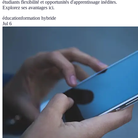
étudiants flexibilité et opportunités d'apprentissage inédites.
Explorez ses avantages ici.
éducation
formation hybride
Jul 6