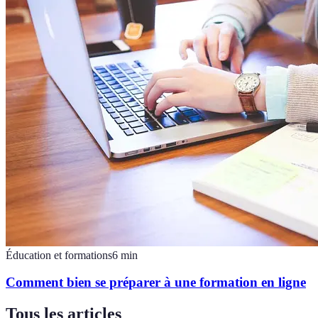
Éducation et formations
6
min
Comment bien se préparer à une formation en ligne
Tous les articles