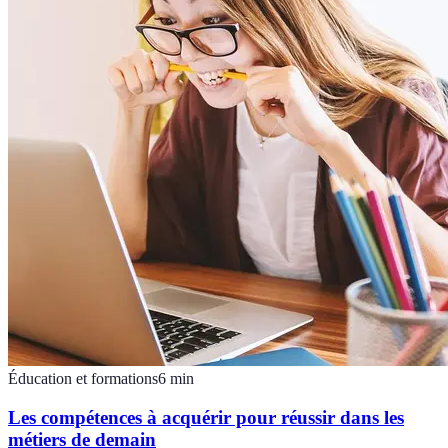
Éducation et formations
6
min
Les compétences à acquérir pour réussir dans les
métiers de demain