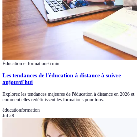
Éducation et formations
6
min
Les tendances de l'éducation à distance à suivre
aujourd'hui
Explorez les tendances majeures de l'éducation à distance en 2026 et
comment elles redéfinissent les formations pour tous.
éducation
formation
Jul 28