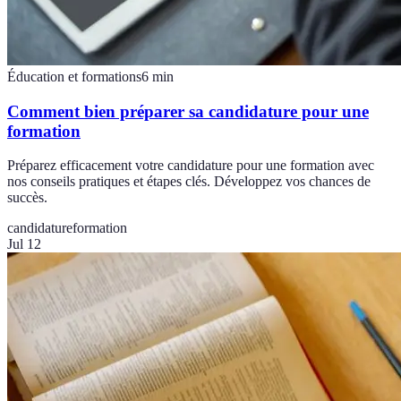
Éducation et formations
6
min
Comment bien préparer sa candidature pour une
formation
Préparez efficacement votre candidature pour une formation avec
nos conseils pratiques et étapes clés. Développez vos chances de
succès.
candidature
formation
Jul 12