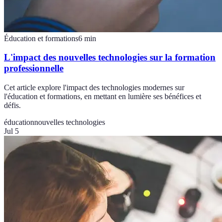
Éducation et formations
6
min
L'impact des nouvelles technologies sur la formation
professionnelle
Cet article explore l'impact des technologies modernes sur
l'éducation et formations, en mettant en lumière ses bénéfices et
défis.
éducation
nouvelles technologies
Jul 5