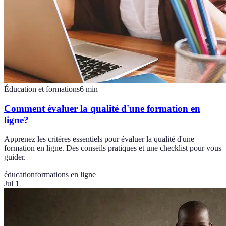
Éducation et formations
6
min
Comment évaluer la qualité d'une formation en
ligne?
Apprenez les critères essentiels pour évaluer la qualité d'une
formation en ligne. Des conseils pratiques et une checklist pour vous
guider.
éducation
formations en ligne
Jul 1