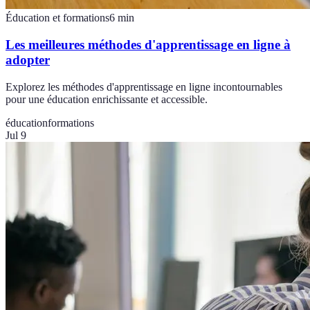
Éducation et formations
6
min
Les meilleures méthodes d'apprentissage en ligne à
adopter
Explorez les méthodes d'apprentissage en ligne incontournables
pour une éducation enrichissante et accessible.
éducation
formations
Jul 9