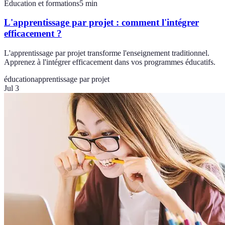
Éducation et formations
5
min
L'apprentissage par projet : comment l'intégrer
efficacement ?
L'apprentissage par projet transforme l'enseignement traditionnel.
Apprenez à l'intégrer efficacement dans vos programmes éducatifs.
éducation
apprentissage par projet
Jul 3