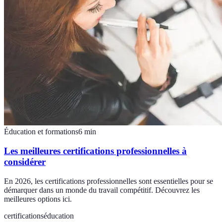
Éducation et formations
6
min
Les meilleures certifications professionnelles à
considérer
En 2026, les certifications professionnelles sont essentielles pour se
démarquer dans un monde du travail compétitif. Découvrez les
meilleures options ici.
certifications
éducation