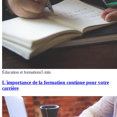
Éducation et formations
5
min
L'importance de la formation continue pour votre
carrière