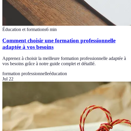
Éducation et formations
6
min
Comment choisir une formation professionnelle
adaptée à vos besoins
Apprenez à choisir la meilleure formation professionnelle adaptée à
vos besoins grâce à notre guide complet et détaillé.
formation professionnelle
éducation
Jul 22