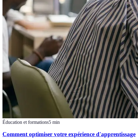
Éducation et formations
5
min
Comment optimiser votre expérience d'apprentissage