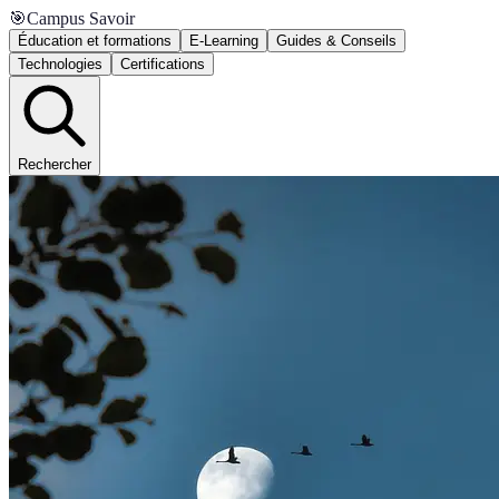
🎯
Campus Savoir
Éducation et formations
E-Learning
Guides & Conseils
Technologies
Certifications
Rechercher