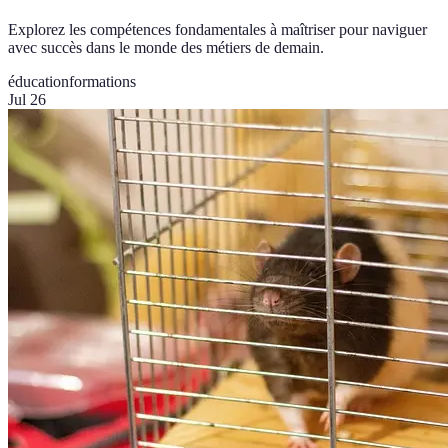
Explorez les compétences fondamentales à maîtriser pour naviguer
avec succès dans le monde des métiers de demain.
éducation
formations
Jul 26