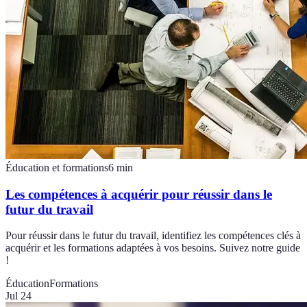
Éducation et formations
6
min
Les compétences à acquérir pour réussir dans le
futur du travail
Pour réussir dans le futur du travail, identifiez les compétences clés à
acquérir et les formations adaptées à vos besoins. Suivez notre guide
!
Éducation
Formations
Jul 24