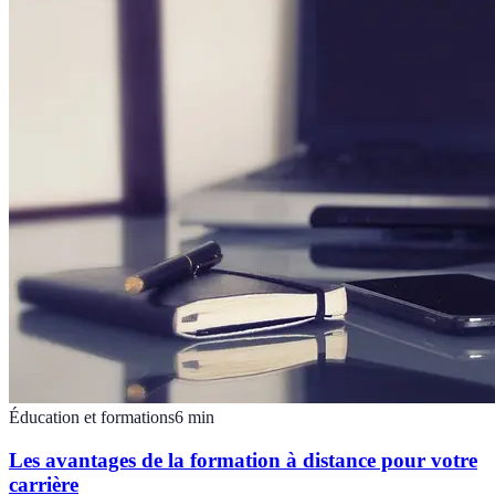
Éducation et formations
6
min
Les avantages de la formation à distance pour votre
carrière