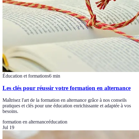
Éducation et formations
6
min
Les clés pour réussir votre formation en alternance
Maîtrisez l'art de la formation en alternance grâce à nos conseils
pratiques et clés pour une éducation enrichissante et adaptée à vos
besoins.
formation en alternance
éducation
Jul 19