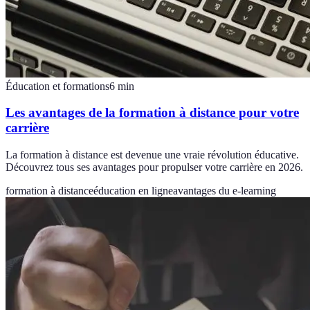
Éducation et formations
6
min
Les avantages de la formation à distance pour votre
carrière
La formation à distance est devenue une vraie révolution éducative.
Découvrez tous ses avantages pour propulser votre carrière en 2026.
formation à distance
éducation en ligne
avantages du e-learning