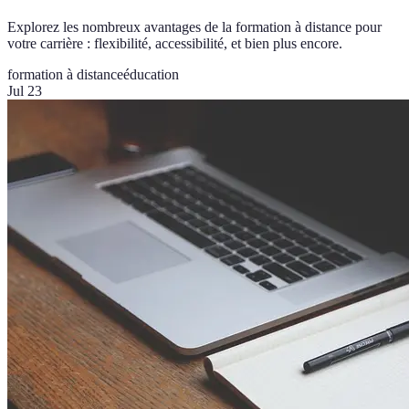
Explorez les nombreux avantages de la formation à distance pour
votre carrière : flexibilité, accessibilité, et bien plus encore.
formation à distance
éducation
Jul 23