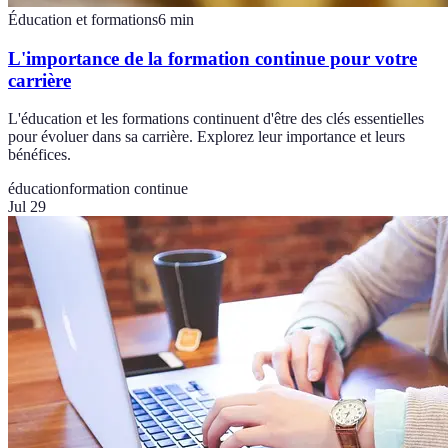
Éducation et formations
6
min
L'importance de la formation continue pour votre
carrière
L'éducation et les formations continuent d'être des clés essentielles
pour évoluer dans sa carrière. Explorez leur importance et leurs
bénéfices.
éducation
formation continue
Jul 29