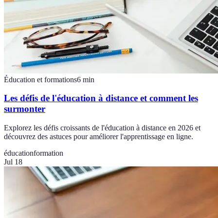
Éducation et formations
6
min
Les défis de l'éducation à distance et comment les
surmonter
Explorez les défis croissants de l'éducation à distance en 2026 et
découvrez des astuces pour améliorer l'apprentissage en ligne.
éducation
formation
Jul 18