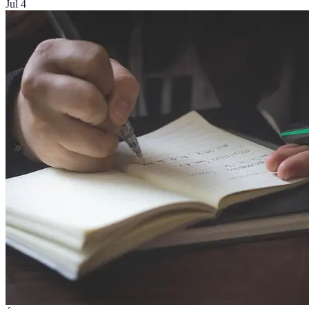
Jul 4