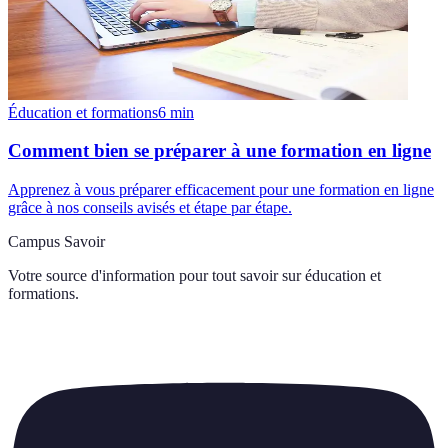
Éducation et formations
6
min
Comment bien se préparer à une formation en ligne
Apprenez à vous préparer efficacement pour une formation en ligne
grâce à nos conseils avisés et étape par étape.
Campus Savoir
Votre source d'information pour tout savoir sur
éducation et
formations
.