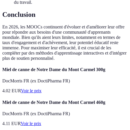
du travail.
Conclusion
En 2026, les MOOCs continuent d'évoluer et d'améliorer leur offre
pour répondre aux besoins d'une communauté d'apprenants
mondiale. Bien qu'ils aient leurs limites, notamment en termes de
taux d'engagement et d'achèvement, leur potentiel éducatif reste
immense. Pour maximiser leur efficacité, il est crucial de les
compléter par des méthodes d'apprentissage interactives et d'intégrer
plus de soutien personnalisé.
Miel de canne de Notre Dame du Mont Carmel 300g
DocMorris FR (ex DoctiPharma FR)
4.02
EUR
Voir le prix
Miel de canne de Notre Dame du Mont Carmel 460g
DocMorris FR (ex DoctiPharma FR)
4.11
EUR
Voir le prix