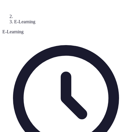
E-Learning
E-Learning