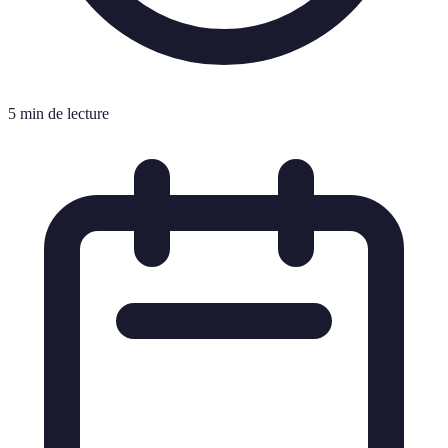
5 min de lecture