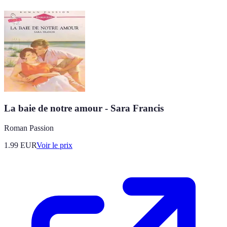
La baie de notre amour - Sara Francis
Roman Passion
1.99
EUR
Voir le prix