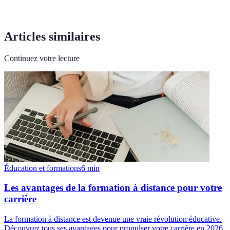
Articles similaires
Continuez votre lecture
Éducation et formations
6
min
Les avantages de la formation à distance pour votre
carrière
La formation à distance est devenue une vraie révolution éducative.
Découvrez tous ses avantages pour propulser votre carrière en 2026.