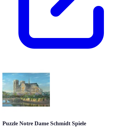
Puzzle Notre Dame Schmidt Spiele