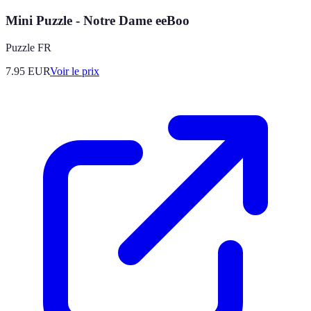
Mini Puzzle - Notre Dame eeBoo
Puzzle FR
7.95
EUR
Voir le prix