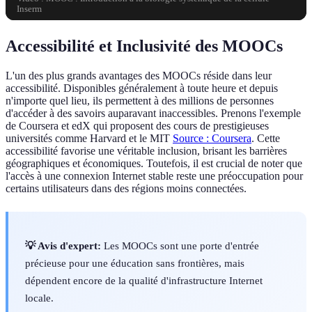
Inserm
Accessibilité et Inclusivité des MOOCs
L'un des plus grands avantages des MOOCs réside dans leur
accessibilité. Disponibles généralement à toute heure et depuis
n'importe quel lieu, ils permettent à des millions de personnes
d'accéder à des savoirs auparavant inaccessibles. Prenons l'exemple
de Coursera et edX qui proposent des cours de prestigieuses
universités comme Harvard et le MIT
Source : Coursera
. Cette
accessibilité favorise une véritable inclusion, brisant les barrières
géographiques et économiques. Toutefois, il est crucial de noter que
l'accès à une connexion Internet stable reste une préoccupation pour
certains utilisateurs dans des régions moins connectées.
💡 Avis d'expert:
Les MOOCs sont une porte d'entrée
précieuse pour une éducation sans frontières, mais
dépendent encore de la qualité d'infrastructure Internet
locale.