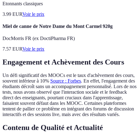
Etonnants classiques
3.99
EUR
Voir le prix
Miel de canne de Notre Dame du Mont Carmel 920g
DocMorris FR (ex DoctiPharma FR)
7.57
EUR
Voir le prix
Engagement et Achèvement des Cours
Un défi significatif des MOOCs est le taux d'achèvement des cours,
souvent inférieur à 10%
Source : Forbes
. En effet, l'engagement des
étudiants décroît sans un accompagnement personnalisé. Lors de nos
tests, nous avons observé que l'interaction sociale et le feedback
direct des enseignants, pourtant cruciaux dans l'apprentissage,
faisaient souvent défaut dans les MOOC. Certaines plateformes
tentent de pallier ce problème en intégrant des forums de discussion
interactifs et des sessions live, mais avec des résultats variés.
Contenu de Qualité et Actualité