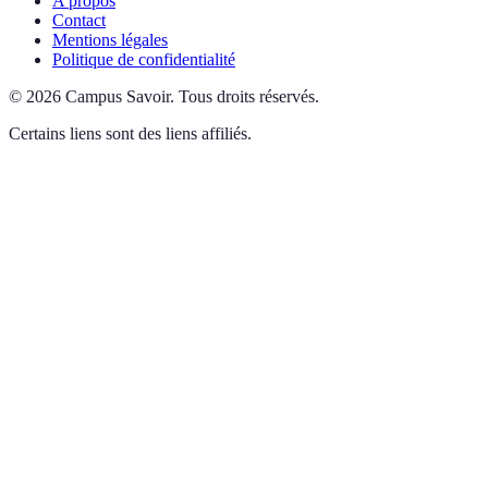
A propos
Contact
Mentions légales
Politique de confidentialité
©
2026
Campus Savoir
.
Tous droits réservés.
Certains liens sont des liens affiliés.