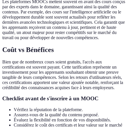
Les plateformes MOOCs mettent souvent en avant des cours conçus
par des experts dans le domaine, garantissant ainsi la qualité des
contenus. Par exemple, des cours sur l'intelligence artificielle ou le
développement durable sont souvent actualisés pour refléter les
dernières avancées technologiques et scientifiques. Cela garantit que
les apprenants reçoivent un contenu à jour, pertinent et de haute
qualité, un atout majeur pour rester compétitifs sur le marché du
travail ou pour développer de nouvelles compétences.
Coût vs Bénéfices
Bien que de nombreux cours soient gratuits, l'accès aux
certifications est souvent payant. Cette tarification représente un
investissement pour les apprenants souhaitant obtenir une preuve
tangible de leurs compétences. Selon les retours d'utilisateurs réels,
ces certifications apportent une valeur ajoutée notable, renforçant la
crédibilité des connaissances acquises face à leurs employeurs.
Checklist avant de s'inscrire à un MOOC
Vérifiez la réputation de la plateforme.
Assurez-vous de la qualité du contenu proposé.
Évaluez la flexibilité en fonction de vos disponibilités.
Considérez le coût des certificats et leur valeur sur le marché