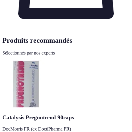
Produits recommandés
Sélectionnés par nos experts
Catalysis Pregnotrend 90caps
DocMorris FR (ex DoctiPharma FR)