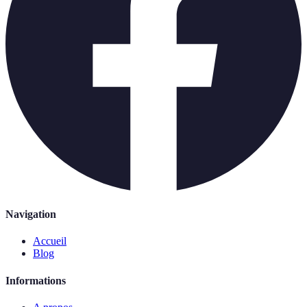
Navigation
Accueil
Blog
Informations