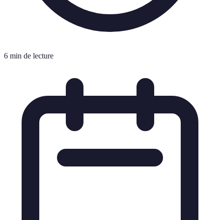
6 min de lecture