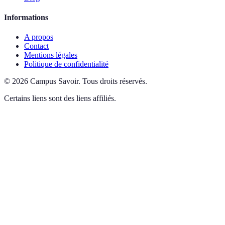
Informations
A propos
Contact
Mentions légales
Politique de confidentialité
©
2026
Campus Savoir
.
Tous droits réservés.
Certains liens sont des liens affiliés.