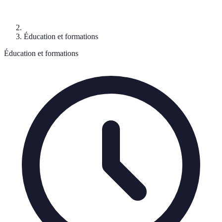
Éducation et formations
Éducation et formations