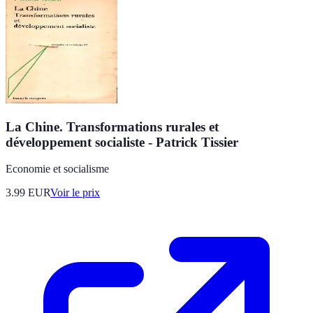
La Chine. Transformations rurales et
développement socialiste - Patrick Tissier
Economie et socialisme
3.99
EUR
Voir le prix