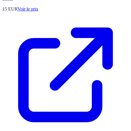
15
EUR
Voir le prix