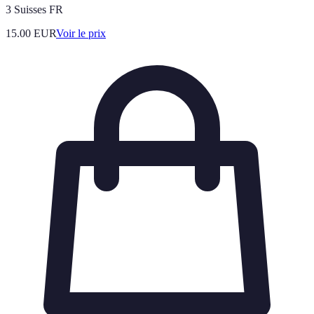
3 Suisses FR
15.00
EUR
Voir le prix