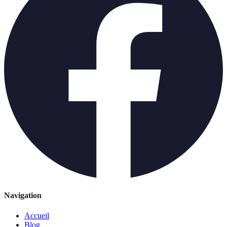
Navigation
Accueil
Blog