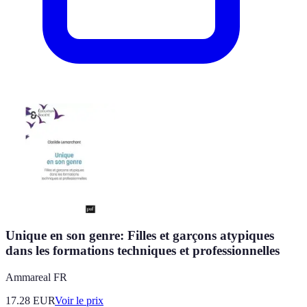
Unique en son genre: Filles et garçons atypiques
dans les formations techniques et professionnelles
Ammareal FR
17.28
EUR
Voir le prix