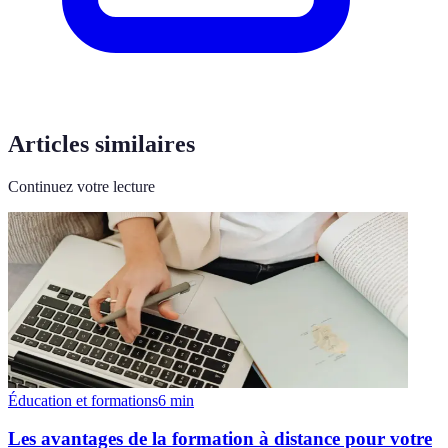
Articles similaires
Continuez votre lecture
Éducation et formations
6
min
Les avantages de la formation à distance pour votre