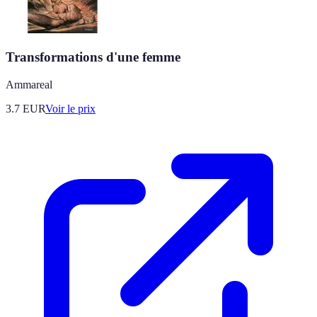
Transformations d'une femme
Ammareal
3.7
EUR
Voir le prix