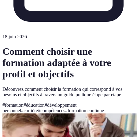
18 juin 2026
Comment choisir une
formation adaptée à votre
profil et objectifs
Découvrez comment choisir la formation qui correspond à vos
besoins et objectifs à travers un guide pratique étape par étape.
#
formation
#
éducation
#
développement
personnel
#
carrière
#
compétences
#
formation continue