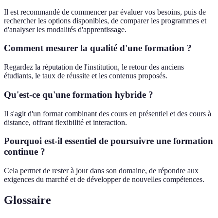
Il est recommandé de commencer par évaluer vos besoins, puis de
rechercher les options disponibles, de comparer les programmes et
d'analyser les modalités d'apprentissage.
Comment mesurer la qualité d'une formation ?
Regardez la réputation de l'institution, le retour des anciens
étudiants, le taux de réussite et les contenus proposés.
Qu'est-ce qu'une formation hybride ?
Il s'agit d'un format combinant des cours en présentiel et des cours à
distance, offrant flexibilité et interaction.
Pourquoi est-il essentiel de poursuivre une formation
continue ?
Cela permet de rester à jour dans son domaine, de répondre aux
exigences du marché et de développer de nouvelles compétences.
Glossaire