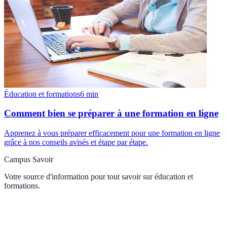
Éducation et formations
6
min
Comment bien se préparer à une formation en ligne
Apprenez à vous préparer efficacement pour une formation en ligne
grâce à nos conseils avisés et étape par étape.
Campus Savoir
Votre source d'information pour tout savoir sur
éducation et
formations
.