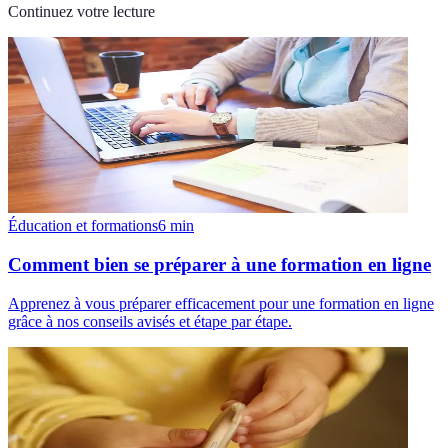
Continuez votre lecture
Éducation et formations
6
min
Comment bien se préparer à une formation en ligne
Apprenez à vous préparer efficacement pour une formation en ligne
grâce à nos conseils avisés et étape par étape.