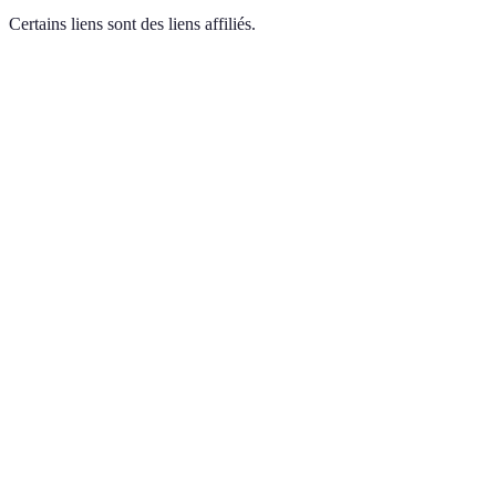
Certains liens sont des liens affiliés.