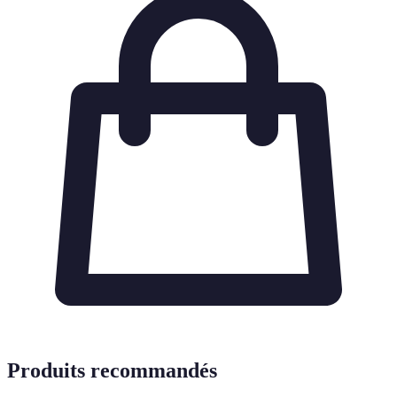
Produits recommandés