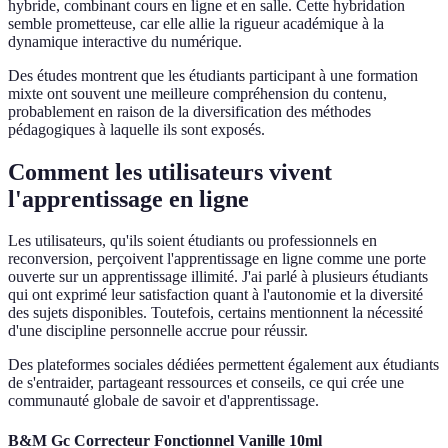
hybride, combinant cours en ligne et en salle. Cette hybridation
semble prometteuse, car elle allie la rigueur académique à la
dynamique interactive du numérique.
Des études montrent que les étudiants participant à une formation
mixte ont souvent une meilleure compréhension du contenu,
probablement en raison de la diversification des méthodes
pédagogiques à laquelle ils sont exposés.
Comment les utilisateurs vivent
l'apprentissage en ligne
Les utilisateurs, qu'ils soient étudiants ou professionnels en
reconversion, perçoivent l'apprentissage en ligne comme une porte
ouverte sur un apprentissage illimité. J'ai parlé à plusieurs étudiants
qui ont exprimé leur satisfaction quant à l'autonomie et la diversité
des sujets disponibles. Toutefois, certains mentionnent la nécessité
d'une discipline personnelle accrue pour réussir.
Des plateformes sociales dédiées permettent également aux étudiants
de s'entraider, partageant ressources et conseils, ce qui crée une
communauté globale de savoir et d'apprentissage.
B&M Gc Correcteur Fonctionnel Vanille 10ml