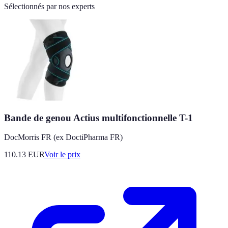
Sélectionnés par nos experts
Bande de genou Actius multifonctionnelle T-1
DocMorris FR (ex DoctiPharma FR)
110.13
EUR
Voir le prix