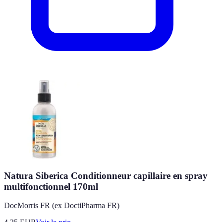
Natura Siberica Conditionneur capillaire en spray
multifonctionnel 170ml
DocMorris FR (ex DoctiPharma FR)