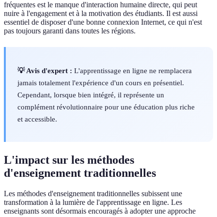
fréquentes est le manque d'interaction humaine directe, qui peut
nuire à l'engagement et à la motivation des étudiants. Il est aussi
essentiel de disposer d'une bonne connexion Internet, ce qui n'est
pas toujours garanti dans toutes les régions.
💡 Avis d'expert :
L'apprentissage en ligne ne remplacera
jamais totalement l'expérience d'un cours en présentiel.
Cependant, lorsque bien intégré, il représente un
complément révolutionnaire pour une éducation plus riche
et accessible.
L'impact sur les méthodes
d'enseignement traditionnelles
Les méthodes d'enseignement traditionnelles subissent une
transformation à la lumière de l'apprentissage en ligne. Les
enseignants sont désormais encouragés à adopter une approche