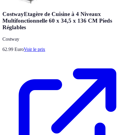
CostwayEtagère de Cuisine à 4 Niveaux
Multifonctionnelle 60 x 34,5 x 136 CM Pieds
Réglables
Costway
62.99
Euro
Voir le prix