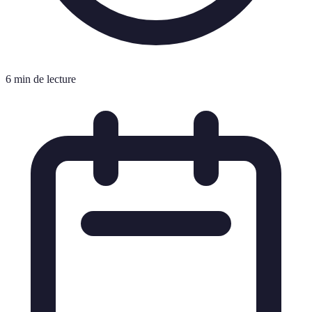
6 min de lecture