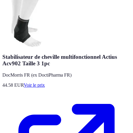
Stabilisateur de cheville multifonctionnel Actius
Acv902 Taille 3 1pc
DocMorris FR (ex DoctiPharma FR)
44.58
EUR
Voir le prix