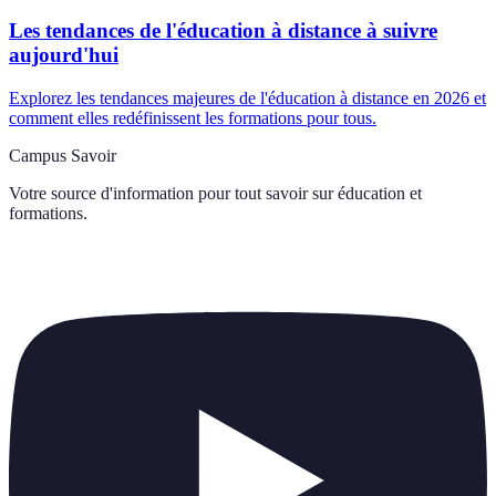
Les tendances de l'éducation à distance à suivre
aujourd'hui
Explorez les tendances majeures de l'éducation à distance en 2026 et
comment elles redéfinissent les formations pour tous.
Campus Savoir
Votre source d'information pour tout savoir sur
éducation et
formations
.