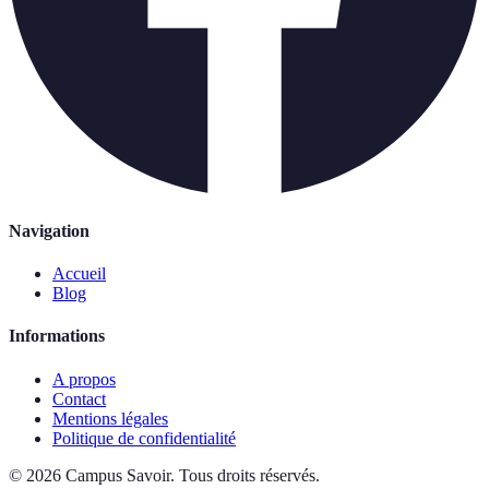
Navigation
Accueil
Blog
Informations
A propos
Contact
Mentions légales
Politique de confidentialité
©
2026
Campus Savoir
.
Tous droits réservés.