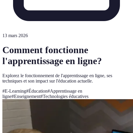
13 mars 2026
Comment fonctionne
l'apprentissage en ligne?
Explorez le fonctionnement de l'apprentissage en ligne, ses
techniques et son impact sur l'éducation actuelle.
#
E-Learning
#
Éducation
#
Apprentissage en
ligne
#
Enseignement
#
Technologies éducatives