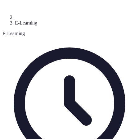
E-Learning
E-Learning