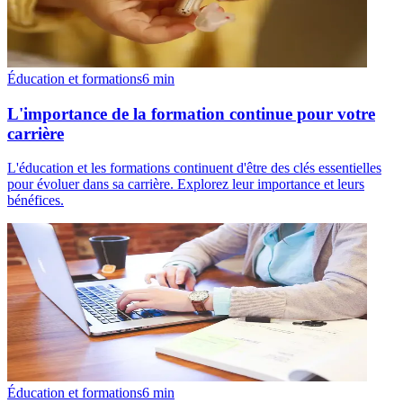
Éducation et formations
6
min
L'importance de la formation continue pour votre
carrière
L'éducation et les formations continuent d'être des clés essentielles
pour évoluer dans sa carrière. Explorez leur importance et leurs
bénéfices.
Éducation et formations
6
min