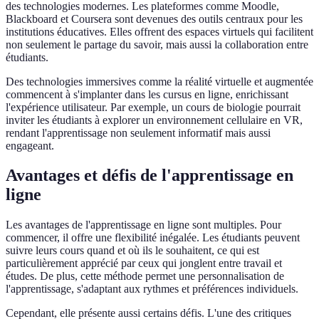
des technologies modernes. Les plateformes comme Moodle,
Blackboard et Coursera sont devenues des outils centraux pour les
institutions éducatives. Elles offrent des espaces virtuels qui facilitent
non seulement le partage du savoir, mais aussi la collaboration entre
étudiants.
Des technologies immersives comme la réalité virtuelle et augmentée
commencent à s'implanter dans les cursus en ligne, enrichissant
l'expérience utilisateur. Par exemple, un cours de biologie pourrait
inviter les étudiants à explorer un environnement cellulaire en VR,
rendant l'apprentissage non seulement informatif mais aussi
engageant.
Avantages et défis de l'apprentissage en
ligne
Les avantages de l'apprentissage en ligne sont multiples. Pour
commencer, il offre une flexibilité inégalée. Les étudiants peuvent
suivre leurs cours quand et où ils le souhaitent, ce qui est
particulièrement apprécié par ceux qui jonglent entre travail et
études. De plus, cette méthode permet une personnalisation de
l'apprentissage, s'adaptant aux rythmes et préférences individuels.
Cependant, elle présente aussi certains défis. L'une des critiques