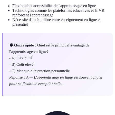
Flexibilité et accessibilité de l'apprentissage en ligne
Technologies comme les plateformes éducatives et la VR
renforcent l'apprentissage
Nécessité d'un équilibre entre enseignement en ligne et
présentiel
🧠 Quiz rapide :
Quel est le principal avantage de
l'apprentissage en ligne?
- A) Flexibilité
- B) Coût élevé
- C) Manque d'interaction personnelle
Réponse : A — L'apprentissage en ligne est souvent choisi
pour sa flexibilité exceptionnelle.