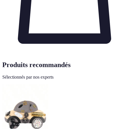
Produits recommandés
Sélectionnés par nos experts