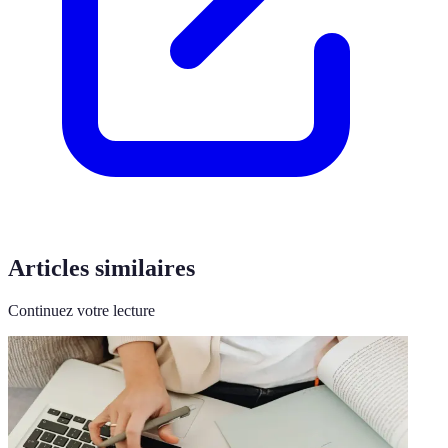
Articles similaires
Continuez votre lecture