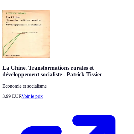
La Chine. Transformations rurales et
développement socialiste - Patrick Tissier
Economie et socialisme
3.99
EUR
Voir le prix