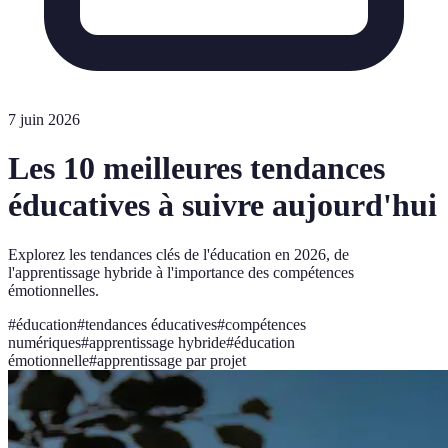
7 juin 2026
Les 10 meilleures tendances
éducatives à suivre aujourd'hui
Explorez les tendances clés de l'éducation en 2026, de
l'apprentissage hybride à l'importance des compétences
émotionnelles.
#
éducation
#
tendances éducatives
#
compétences
numériques
#
apprentissage hybride
#
éducation
émotionnelle
#
apprentissage par projet