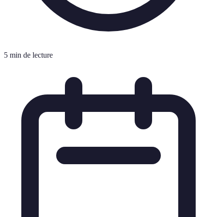
5 min de lecture