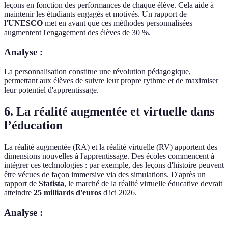
leçons en fonction des performances de chaque élève. Cela aide à
maintenir les étudiants engagés et motivés. Un rapport de
l'UNESCO
met en avant que ces méthodes personnalisées
augmentent l'engagement des élèves de 30 %.
Analyse :
La personnalisation constitue une révolution pédagogique,
permettant aux élèves de suivre leur propre rythme et de maximiser
leur potentiel d'apprentissage.
6. La réalité augmentée et virtuelle dans
l’éducation
La réalité augmentée (RA) et la réalité virtuelle (RV) apportent des
dimensions nouvelles à l'apprentissage. Des écoles commencent à
intégrer ces technologies : par exemple, des leçons d'histoire peuvent
être vécues de façon immersive via des simulations. D'après un
rapport de
Statista
, le marché de la réalité virtuelle éducative devrait
atteindre
25 milliards d'euros
d'ici 2026.
Analyse :