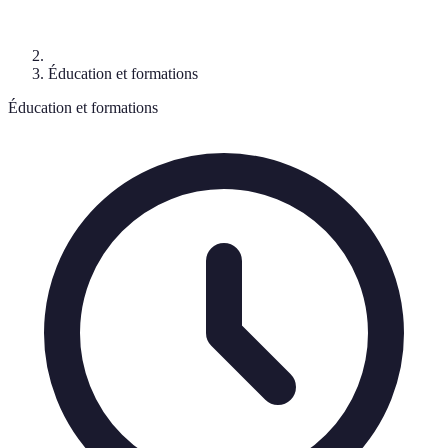
Éducation et formations
Éducation et formations