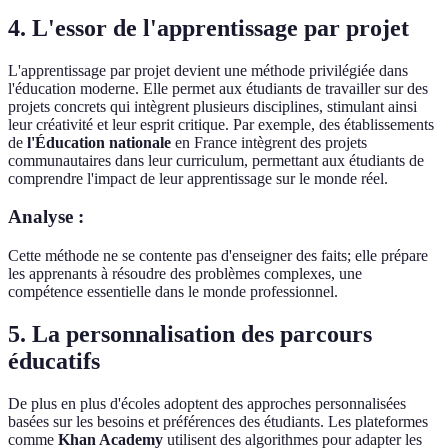
4. L'essor de l'apprentissage par projet
L'apprentissage par projet devient une méthode privilégiée dans
l'éducation moderne. Elle permet aux étudiants de travailler sur des
projets concrets qui intègrent plusieurs disciplines, stimulant ainsi
leur créativité et leur esprit critique. Par exemple, des établissements
de
l'Éducation nationale
en France intègrent des projets
communautaires dans leur curriculum, permettant aux étudiants de
comprendre l'impact de leur apprentissage sur le monde réel.
Analyse :
Cette méthode ne se contente pas d'enseigner des faits; elle prépare
les apprenants à résoudre des problèmes complexes, une
compétence essentielle dans le monde professionnel.
5. La personnalisation des parcours
éducatifs
De plus en plus d'écoles adoptent des approches personnalisées
basées sur les besoins et préférences des étudiants. Les plateformes
comme
Khan Academy
utilisent des algorithmes pour adapter les