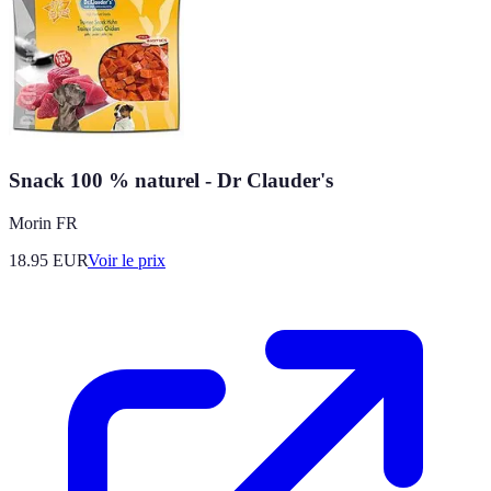
Snack 100 % naturel - Dr Clauder's
Morin FR
18.95
EUR
Voir le prix