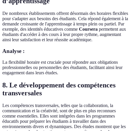
d’apprentissage
De nombreux établissements offrent désormais des horaires flexibles
pour s'adapter aux besoins des étudiants. Cela répond également à la
demande croissante de l'apprentissage à temps plein ou partiel. Par
exemple, des identités éducatives comme
Coursera
permettent aux
étudiants d'accéder à des cours à leur propre rythme, augmentant
ainsi leur satisfaction et leur réussite académique.
Analyse :
La flexibilité horaire est cruciale pour répondre aux obligations
professionnelles ou personnelles des étudiants, facilitant ainsi leur
engagement dans leurs études.
8. Le développement des compétences
transversales
Les compétences transversales, telles que la collaboration, la
communication et la créativité, sont de plus en plus reconnues
comme essentielles. Elles sont intégrées dans les programmes
éducatifs pour préparer les étudiants à travailler dans des
environnements divers et dynamiques. Des études montrent que les