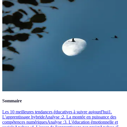
Sommaire
Les 10 meilleures tendances éducatives à suivre aujourd'hui
1.
L'apprentissage hybride
Analyse :
2. La montée en puissance des
compétences numériques
Analyse :
3. L'éducation émotionnelle et