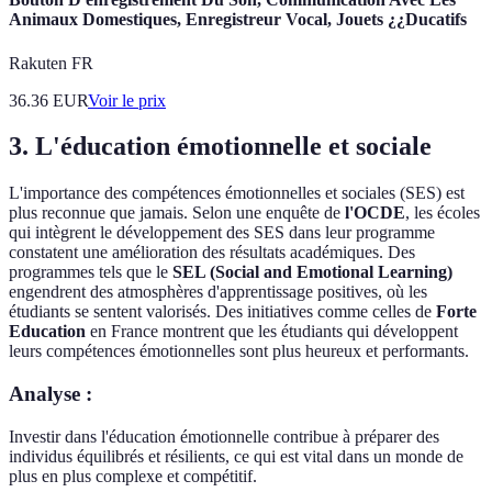
Animaux Domestiques, Enregistreur Vocal, Jouets ¿¿Ducatifs
Rakuten FR
36.36
EUR
Voir le prix
3. L'éducation émotionnelle et sociale
L'importance des compétences émotionnelles et sociales (SES) est
plus reconnue que jamais. Selon une enquête de
l'OCDE
, les écoles
qui intègrent le développement des SES dans leur programme
constatent une amélioration des résultats académiques. Des
programmes tels que le
SEL (Social and Emotional Learning)
engendrent des atmosphères d'apprentissage positives, où les
étudiants se sentent valorisés. Des initiatives comme celles de
Forte
Education
en France montrent que les étudiants qui développent
leurs compétences émotionnelles sont plus heureux et performants.
Analyse :
Investir dans l'éducation émotionnelle contribue à préparer des
individus équilibrés et résilients, ce qui est vital dans un monde de
plus en plus complexe et compétitif.