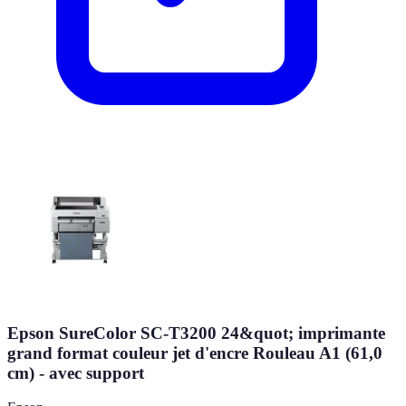
Epson SureColor SC-T3200 24&quot; imprimante
grand format couleur jet d'encre Rouleau A1 (61,0
cm) - avec support