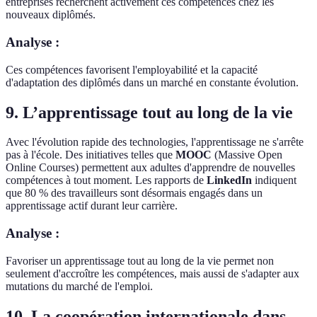
entreprises recherchent activement ces compétences chez les
nouveaux diplômés.
Analyse :
Ces compétences favorisent l'employabilité et la capacité
d'adaptation des diplômés dans un marché en constante évolution.
9. L’apprentissage tout au long de la vie
Avec l'évolution rapide des technologies, l'apprentissage ne s'arrête
pas à l'école. Des initiatives telles que
MOOC
(Massive Open
Online Courses) permettent aux adultes d'apprendre de nouvelles
compétences à tout moment. Les rapports de
LinkedIn
indiquent
que 80 % des travailleurs sont désormais engagés dans un
apprentissage actif durant leur carrière.
Analyse :
Favoriser un apprentissage tout au long de la vie permet non
seulement d'accroître les compétences, mais aussi de s'adapter aux
mutations du marché de l'emploi.
10. La coopération internationale dans