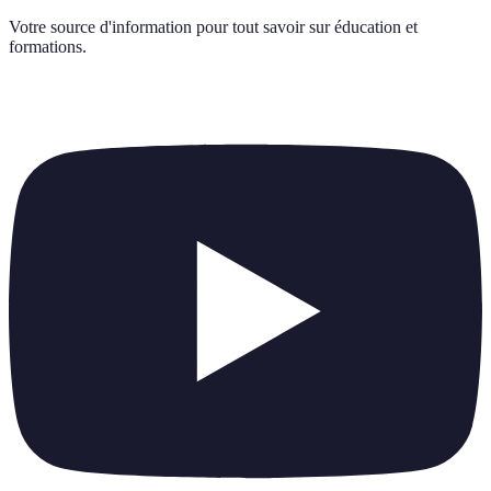
Votre source d'information pour tout savoir sur
éducation et
formations
.