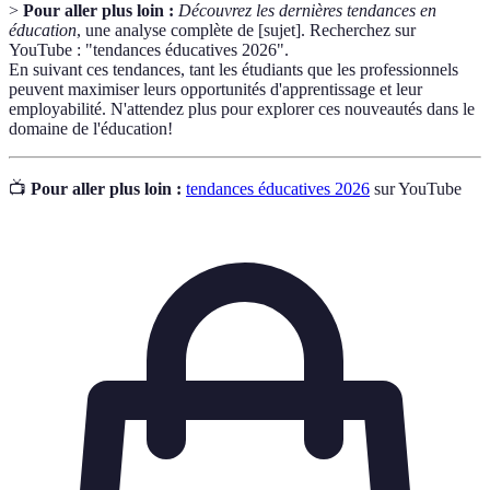
>
Pour aller plus loin :
Découvrez les dernières tendances en
éducation
, une analyse complète de [sujet]. Recherchez sur
YouTube : "tendances éducatives 2026".
En suivant ces tendances, tant les étudiants que les professionnels
peuvent maximiser leurs opportunités d'apprentissage et leur
employabilité. N'attendez plus pour explorer ces nouveautés dans le
domaine de l'éducation!
📺
Pour aller plus loin :
tendances éducatives 2026
sur YouTube