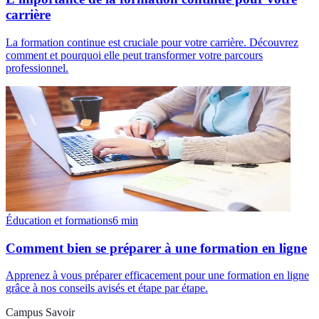
carrière
La formation continue est cruciale pour votre carrière. Découvrez
comment et pourquoi elle peut transformer votre parcours
professionnel.
Éducation et formations
6
min
Comment bien se préparer à une formation en ligne
Apprenez à vous préparer efficacement pour une formation en ligne
grâce à nos conseils avisés et étape par étape.
Campus Savoir