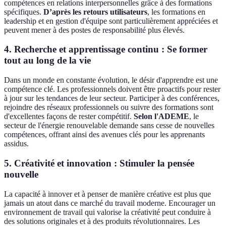
compétences en relations interpersonnelles grâce à des formations
spécifiques.
D’après les retours utilisateurs
, les formations en
leadership et en gestion d'équipe sont particulièrement appréciées et
peuvent mener à des postes de responsabilité plus élevés.
4.
Recherche et apprentissage continu : Se former
tout au long de la vie
Dans un monde en constante évolution, le désir d'apprendre est une
compétence clé. Les professionnels doivent être proactifs pour rester
à jour sur les tendances de leur secteur. Participer à des conférences,
rejoindre des réseaux professionnels ou suivre des formations sont
d'excellentes façons de rester compétitif.
Selon l'ADEME
, le
secteur de l'énergie renouvelable demande sans cesse de nouvelles
compétences, offrant ainsi des avenues clés pour les apprenants
assidus.
5.
Créativité et innovation : Stimuler la pensée
nouvelle
La capacité à innover et à penser de manière créative est plus que
jamais un atout dans ce marché du travail moderne. Encourager un
environnement de travail qui valorise la créativité peut conduire à
des solutions originales et à des produits révolutionnaires. Les