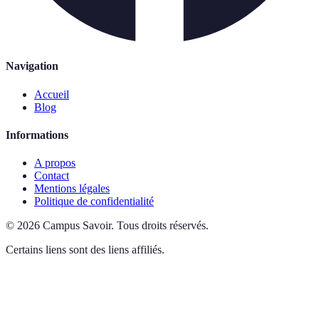
Navigation
Accueil
Blog
Informations
A propos
Contact
Mentions légales
Politique de confidentialité
©
2026
Campus Savoir
.
Tous droits réservés.
Certains liens sont des liens affiliés.