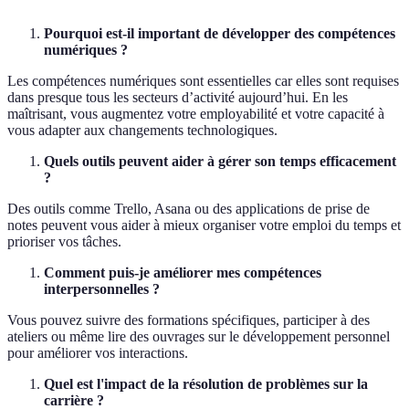
Pourquoi est-il important de développer des compétences
numériques ?
Les compétences numériques sont essentielles car elles sont requises
dans presque tous les secteurs d’activité aujourd’hui. En les
maîtrisant, vous augmentez votre employabilité et votre capacité à
vous adapter aux changements technologiques.
Quels outils peuvent aider à gérer son temps efficacement
?
Des outils comme Trello, Asana ou des applications de prise de
notes peuvent vous aider à mieux organiser votre emploi du temps et
prioriser vos tâches.
Comment puis-je améliorer mes compétences
interpersonnelles ?
Vous pouvez suivre des formations spécifiques, participer à des
ateliers ou même lire des ouvrages sur le développement personnel
pour améliorer vos interactions.
Quel est l'impact de la résolution de problèmes sur la
carrière ?