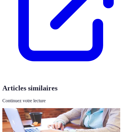
Articles similaires
Continuez votre lecture