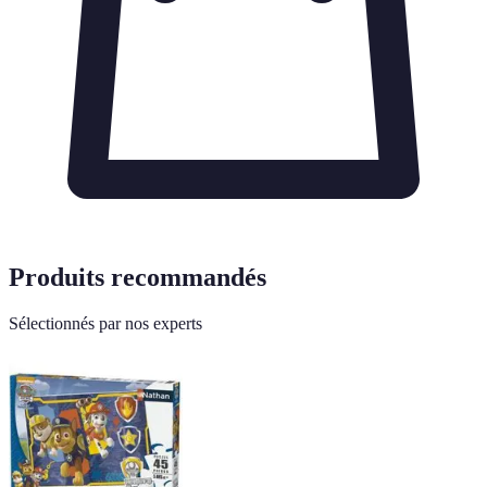
Produits recommandés
Sélectionnés par nos experts