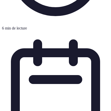
6 min de lecture