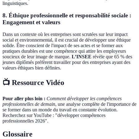
linguistiques.
8.
Éthique professionnelle et responsabilité sociale :
Engagement et valeurs
Dans un contexte où les entreprises sont scrutées sur leur impact
social et environnemental, il est crucial de développer une éthique
solide. Être conscient de l'impact de ses actes et se former aux
pratiques durables est une compétence qui attire les employeurs
soucieux de leur image de marque.
L’INSEE
révèle que 65 % des
jeunes diplômés préfèrent travailler pour des entreprises ayant des
valeurs éthiques bien définies.
📺 Ressource Vidéo
Pour aller plus loin :
Comment développer les compétences
professionnelles de demain
, une analyse complète de l'importance de
se former dans un monde du travail en constante évolution.
Recherchez sur YouTube : "développer compétences
professionnelles 2026".
Glossaire