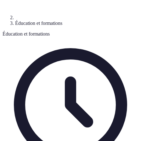
Éducation et formations
Éducation et formations