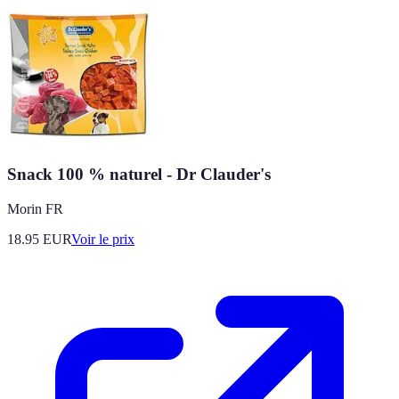
Snack 100 % naturel - Dr Clauder's
Morin FR
18.95
EUR
Voir le prix