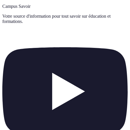
Campus Savoir
Votre source d'information pour tout savoir sur
éducation et
formations
.