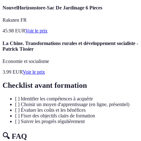
NouvelHorizonstore-Sac De Jardinage 6 Pieces
Rakuten FR
45.98
EUR
Voir le prix
La Chine. Transformations rurales et développement socialiste -
Patrick Tissier
Economie et socialisme
3.99
EUR
Voir le prix
Checklist avant formation
[ ] Identifier les compétences à acquérir
[ ] Choisir un moyen d'apprentissage (en ligne, présentiel)
[ ] Évaluer les coûts et les bénéfices
[ ] Fixer des objectifs clairs de formation
[ ] Suivre les progrès régulièrement
🔍 FAQ