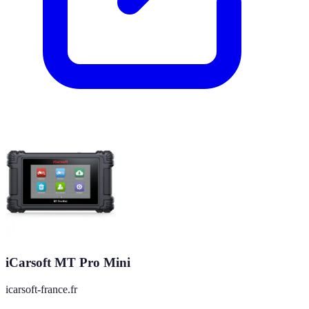
iCarsoft MT Pro Mini
icarsoft-france.fr