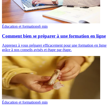
Éducation et formations
6
min
Comment bien se préparer à une formation en ligne
Apprenez à vous préparer efficacement pour une formation en ligne
grâce à nos conseils avisés et étape par étape.
Éducation et formations
6
min