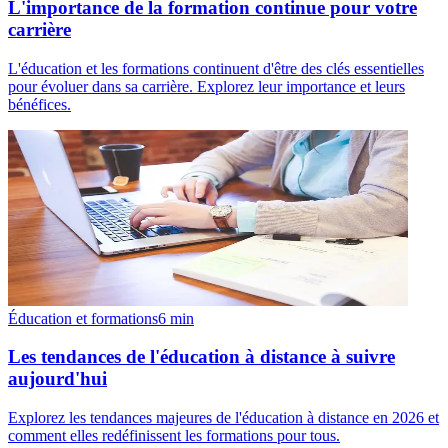
L'importance de la formation continue pour votre
carrière
L'éducation et les formations continuent d'être des clés essentielles
pour évoluer dans sa carrière. Explorez leur importance et leurs
bénéfices.
Éducation et formations
6
min
Les tendances de l'éducation à distance à suivre
aujourd'hui
Explorez les tendances majeures de l'éducation à distance en 2026 et
comment elles redéfinissent les formations pour tous.