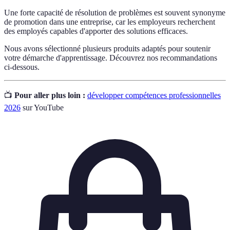
Une forte capacité de résolution de problèmes est souvent synonyme
de promotion dans une entreprise, car les employeurs recherchent
des employés capables d'apporter des solutions efficaces.
Nous avons sélectionné plusieurs produits adaptés pour soutenir
votre démarche d'apprentissage. Découvrez nos recommandations
ci-dessous.
📺
Pour aller plus loin :
développer compétences professionnelles
2026
sur YouTube