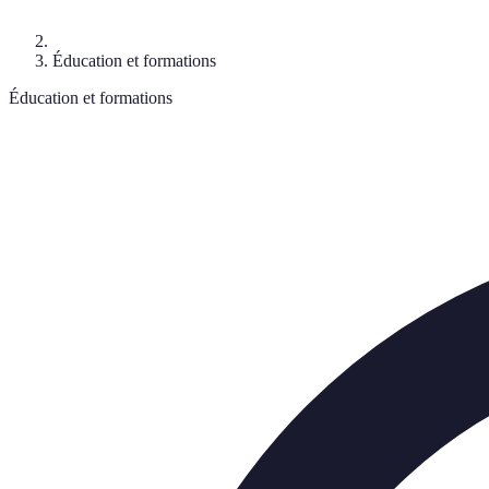
Éducation et formations
Éducation et formations