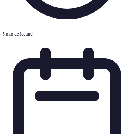
5 min de lecture