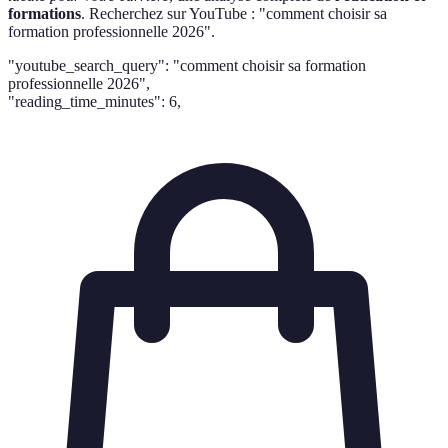
formations
. Recherchez sur YouTube : "comment choisir sa
formation professionnelle 2026".
"youtube_search_query": "comment choisir sa formation
professionnelle 2026",
"reading_time_minutes": 6,