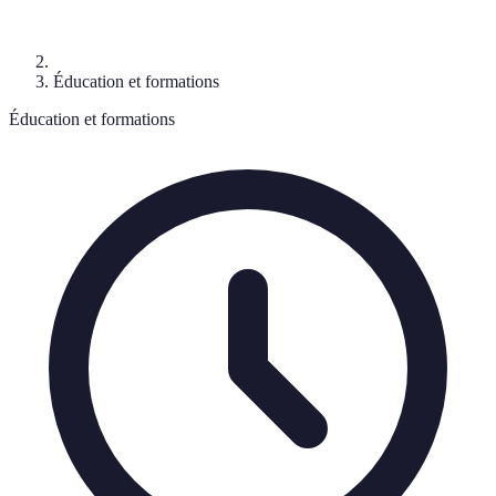
Éducation et formations
Éducation et formations