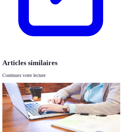
Articles similaires
Continuez votre lecture