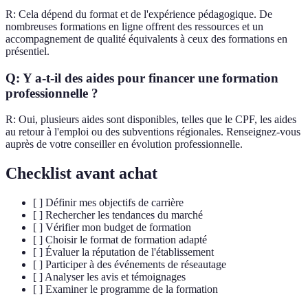
R: Cela dépend du format et de l'expérience pédagogique. De
nombreuses formations en ligne offrent des ressources et un
accompagnement de qualité équivalents à ceux des formations en
présentiel.
Q: Y a-t-il des aides pour financer une formation
professionnelle ?
R: Oui, plusieurs aides sont disponibles, telles que le CPF, les aides
au retour à l'emploi ou des subventions régionales. Renseignez-vous
auprès de votre conseiller en évolution professionnelle.
Checklist avant achat
[ ] Définir mes objectifs de carrière
[ ] Rechercher les tendances du marché
[ ] Vérifier mon budget de formation
[ ] Choisir le format de formation adapté
[ ] Évaluer la réputation de l'établissement
[ ] Participer à des événements de réseautage
[ ] Analyser les avis et témoignages
[ ] Examiner le programme de la formation