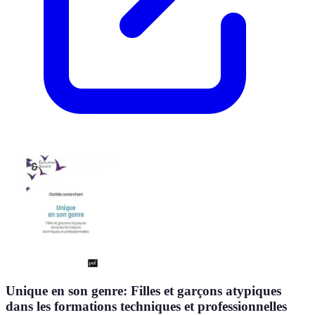
Unique en son genre: Filles et garçons atypiques
dans les formations techniques et professionnelles