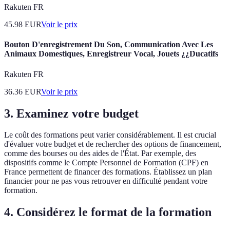
Rakuten FR
45.98
EUR
Voir le prix
Bouton D'enregistrement Du Son, Communication Avec Les
Animaux Domestiques, Enregistreur Vocal, Jouets ¿¿Ducatifs
Rakuten FR
36.36
EUR
Voir le prix
3.
Examinez votre budget
Le coût des formations peut varier considérablement. Il est crucial
d'évaluer votre budget et de rechercher des options de financement,
comme des bourses ou des aides de l'État. Par exemple, des
dispositifs comme le Compte Personnel de Formation (CPF) en
France permettent de financer des formations. Établissez un plan
financier pour ne pas vous retrouver en difficulté pendant votre
formation.
4.
Considérez le format de la formation