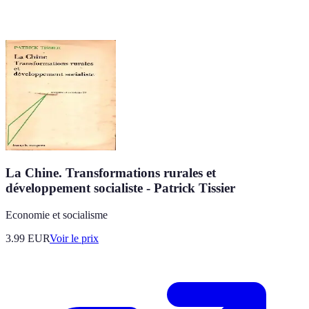
La Chine. Transformations rurales et
développement socialiste - Patrick Tissier
Economie et socialisme
3.99
EUR
Voir le prix