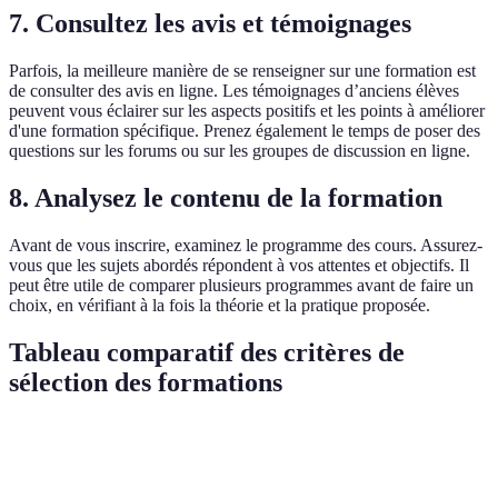
7.
Consultez les avis et témoignages
Parfois, la meilleure manière de se renseigner sur une formation est
de consulter des avis en ligne. Les témoignages d’anciens élèves
peuvent vous éclairer sur les aspects positifs et les points à améliorer
d'une formation spécifique. Prenez également le temps de poser des
questions sur les forums ou sur les groupes de discussion en ligne.
8.
Analysez le contenu de la formation
Avant de vous inscrire, examinez le programme des cours. Assurez-
vous que les sujets abordés répondent à vos attentes et objectifs. Il
peut être utile de comparer plusieurs programmes avant de faire un
choix, en vérifiant à la fois la théorie et la pratique proposée.
Tableau comparatif des critères de
sélection des formations
Critère
Option 1
Option 2
Option 3