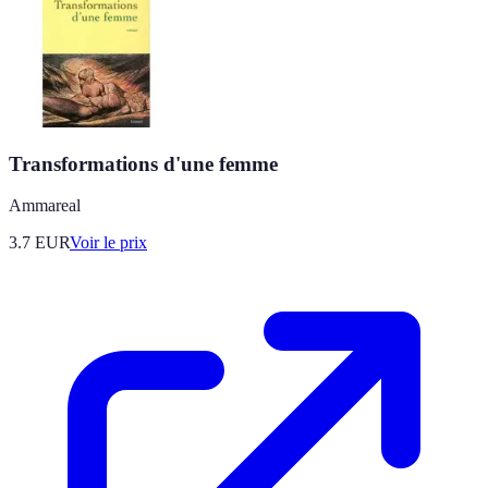
Transformations d'une femme
Ammareal
3.7
EUR
Voir le prix