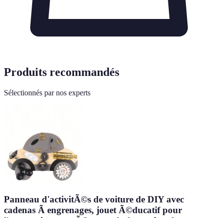
Produits recommandés
Sélectionnés par nos experts
Panneau d'activitÃ©s de voiture de DIY avec
cadenas Ã engrenages, jouet Ã©ducatif pour