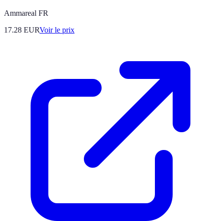
Ammareal FR
17.28
EUR
Voir le prix