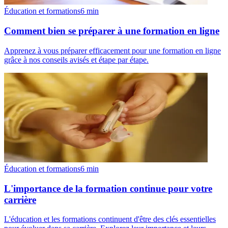
Éducation et formations
6
min
Comment bien se préparer à une formation en ligne
Apprenez à vous préparer efficacement pour une formation en ligne
grâce à nos conseils avisés et étape par étape.
Éducation et formations
6
min
L'importance de la formation continue pour votre
carrière
L'éducation et les formations continuent d'être des clés essentielles