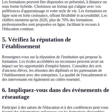
Les formations peuvent être dispensées en présentiel, à distance ou
sous forme hybride. Choisissez un format qui s'aligne avec vos
préférences d'apprentissage et votre style de vie. Les formations en
ligne sont en forte croissance, offrant flexibilité et accessibilité. Les
chiffres montrent qu'en 2026, plus de 70% des formations
professionnelles sont proposées en ligne, facilitant le recours à
l'éducation continue.
5.
Vérifiez la réputation de
l'établissement
Renseignez-vous sur la réputation de l'institution qui propose la
formation. Les écoles accréditées ou reconnues peuvent avoir un
impact sur les opportunités d'emploi futures. Consultez des avis
d'anciens élèves, les réussites des diplômés et les partenariats de
l’établissement avec des entreprises. La qualité de l'encadrement et
des intervenants est également un critère essentiel.
6.
Impliquez-vous dans des événements de
réseautage
Participer à des salons de l'éducation et à des conférences peut vous
fournir des informations précieuses sur les formations disponibles.