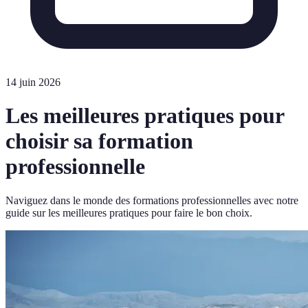
14 juin 2026
Les meilleures pratiques pour
choisir sa formation
professionnelle
Naviguez dans le monde des formations professionnelles avec notre
guide sur les meilleures pratiques pour faire le bon choix.