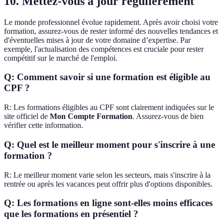
10.
Mettez-vous à jour régulièrement
Le monde professionnel évolue rapidement. Après avoir choisi votre
formation, assurez-vous de rester informé des nouvelles tendances et
d'éventuelles mises à jour de votre domaine d’expertise. Par
exemple, l'actualisation des compétences est cruciale pour rester
compétitif sur le marché de l'emploi.
Q: Comment savoir si une formation est éligible au
CPF ?
R: Les formations éligibles au CPF sont clairement indiquées sur le
site officiel de
Mon Compte Formation
. Assurez-vous de bien
vérifier cette information.
Q: Quel est le meilleur moment pour s'inscrire à une
formation ?
R: Le meilleur moment varie selon les secteurs, mais s'inscrire à la
rentrée ou après les vacances peut offrir plus d'options disponibles.
Q: Les formations en ligne sont-elles moins efficaces
que les formations en présentiel ?