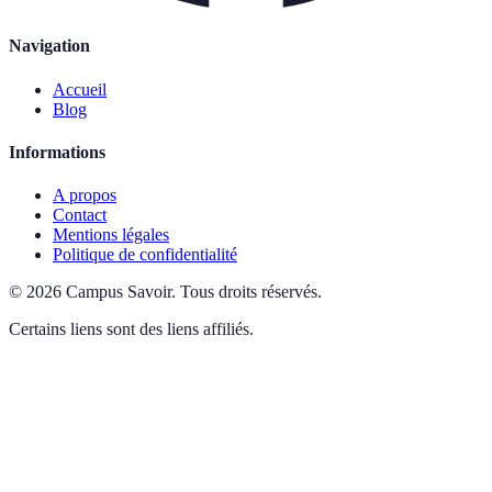
Navigation
Accueil
Blog
Informations
A propos
Contact
Mentions légales
Politique de confidentialité
©
2026
Campus Savoir
.
Tous droits réservés.
Certains liens sont des liens affiliés.