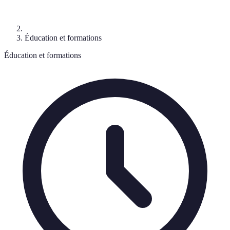
Éducation et formations
Éducation et formations