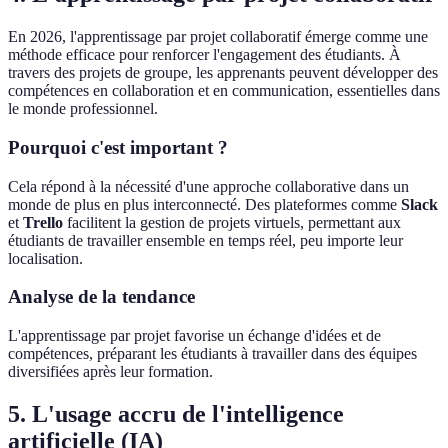
En 2026, l'apprentissage par projet collaboratif émerge comme une
méthode efficace pour renforcer l'engagement des étudiants. À
travers des projets de groupe, les apprenants peuvent développer des
compétences en collaboration et en communication, essentielles dans
le monde professionnel.
Pourquoi c'est important ?
Cela répond à la nécessité d'une approche collaborative dans un
monde de plus en plus interconnecté. Des plateformes comme
Slack
et
Trello
facilitent la gestion de projets virtuels, permettant aux
étudiants de travailler ensemble en temps réel, peu importe leur
localisation.
Analyse de la tendance
L'apprentissage par projet favorise un échange d'idées et de
compétences, préparant les étudiants à travailler dans des équipes
diversifiées après leur formation.
5. L'usage accru de l'intelligence
artificielle (IA)