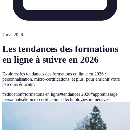
7 mai 2026
Les tendances des formations
en ligne à suivre en 2026
Explorez les tendances des formations en ligne en 2026 :
personnalisation, micro-certifications, et plus, pour enrichir votre
parcours éducatif.
#
éducation
#
formations en ligne
#
tendances 2026
#
apprentissage
personnalisé
#
micro-certifications
#
technologies immersives