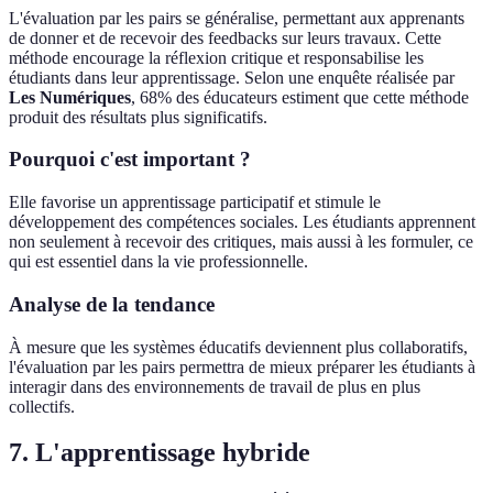
L'évaluation par les pairs se généralise, permettant aux apprenants
de donner et de recevoir des feedbacks sur leurs travaux. Cette
méthode encourage la réflexion critique et responsabilise les
étudiants dans leur apprentissage. Selon une enquête réalisée par
Les Numériques
, 68% des éducateurs estiment que cette méthode
produit des résultats plus significatifs.
Pourquoi c'est important ?
Elle favorise un apprentissage participatif et stimule le
développement des compétences sociales. Les étudiants apprennent
non seulement à recevoir des critiques, mais aussi à les formuler, ce
qui est essentiel dans la vie professionnelle.
Analyse de la tendance
À mesure que les systèmes éducatifs deviennent plus collaboratifs,
l'évaluation par les pairs permettra de mieux préparer les étudiants à
interagir dans des environnements de travail de plus en plus
collectifs.
7. L'apprentissage hybride