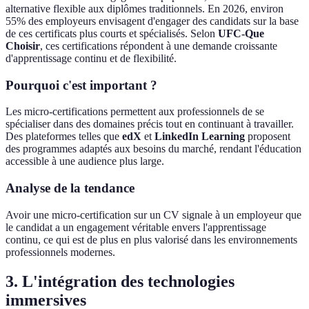
alternative flexible aux diplômes traditionnels. En 2026, environ
55% des employeurs envisagent d'engager des candidats sur la base
de ces certificats plus courts et spécialisés. Selon
UFC-Que
Choisir
, ces certifications répondent à une demande croissante
d'apprentissage continu et de flexibilité.
Pourquoi c'est important ?
Les micro-certifications permettent aux professionnels de se
spécialiser dans des domaines précis tout en continuant à travailler.
Des plateformes telles que
edX
et
LinkedIn Learning
proposent
des programmes adaptés aux besoins du marché, rendant l'éducation
accessible à une audience plus large.
Analyse de la tendance
Avoir une micro-certification sur un CV signale à un employeur que
le candidat a un engagement véritable envers l'apprentissage
continu, ce qui est de plus en plus valorisé dans les environnements
professionnels modernes.
3. L'intégration des technologies
immersives