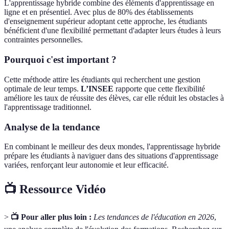
L'apprentissage hybride combine des éléments d'apprentissage en
ligne et en présentiel. Avec plus de 80% des établissements
d'enseignement supérieur adoptant cette approche, les étudiants
bénéficient d'une flexibilité permettant d'adapter leurs études à leurs
contraintes personnelles.
Pourquoi c'est important ?
Cette méthode attire les étudiants qui recherchent une gestion
optimale de leur temps.
L’INSEE
rapporte que cette flexibilité
améliore les taux de réussite des élèves, car elle réduit les obstacles à
l'apprentissage traditionnel.
Analyse de la tendance
En combinant le meilleur des deux mondes, l'apprentissage hybride
prépare les étudiants à naviguer dans des situations d'apprentissage
variées, renforçant leur autonomie et leur efficacité.
📺 Ressource Vidéo
>
📺 Pour aller plus loin :
Les tendances de l'éducation en 2026
,