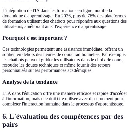
L'intégration de l'IA dans les formations en ligne modifie la
dynamique d'apprentissage. En 2026, plus de 76% des plateformes
de formation utilisent des chatbots pour répondre aux questions des
utilisateurs, améliorant ainsi l'expérience d'apprentissage
Pourquoi c'est important ?
Ces technologies permettent une assistance immédiate, offrant un
soutien en dehors des heures de cours traditionnelles. Par exemple,
les chatbots peuvent guider les utilisateurs dans le choix de cours,
résoudre les doutes techniques et même fournir des retours
personnalisés sur les performances académiques.
Analyse de la tendance
L'IA dans l'éducation offre une manière efficace et rapide d'accéder
à l'information, mais elle doit être utilisée avec discernement pour
compléter l'interaction humaine dans le processus d'apprentissage.
6. L'évaluation des compétences par des
pairs