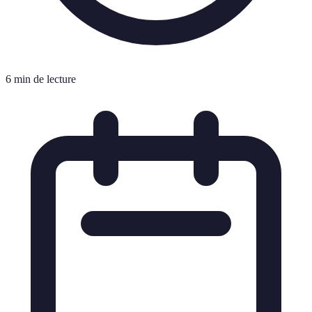
6 min de lecture