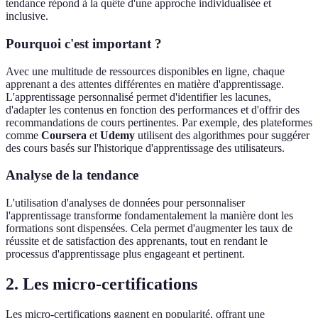
tendance répond à la quête d'une approche individualisée et
inclusive.
Pourquoi c'est important ?
Avec une multitude de ressources disponibles en ligne, chaque
apprenant a des attentes différentes en matière d'apprentissage.
L'apprentissage personnalisé permet d'identifier les lacunes,
d'adapter les contenus en fonction des performances et d'offrir des
recommandations de cours pertinentes. Par exemple, des plateformes
comme
Coursera
et
Udemy
utilisent des algorithmes pour suggérer
des cours basés sur l'historique d'apprentissage des utilisateurs.
Analyse de la tendance
L'utilisation d'analyses de données pour personnaliser
l'apprentissage transforme fondamentalement la manière dont les
formations sont dispensées. Cela permet d'augmenter les taux de
réussite et de satisfaction des apprenants, tout en rendant le
processus d'apprentissage plus engageant et pertinent.
2. Les micro-certifications
Les micro-certifications gagnent en popularité, offrant une