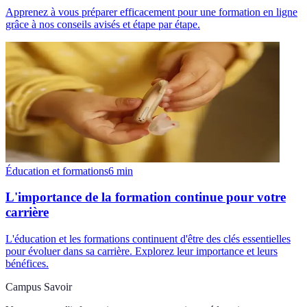
Apprenez à vous préparer efficacement pour une formation en ligne
grâce à nos conseils avisés et étape par étape.
Éducation et formations
6
min
L'importance de la formation continue pour votre
carrière
L'éducation et les formations continuent d'être des clés essentielles
pour évoluer dans sa carrière. Explorez leur importance et leurs
bénéfices.
Campus Savoir