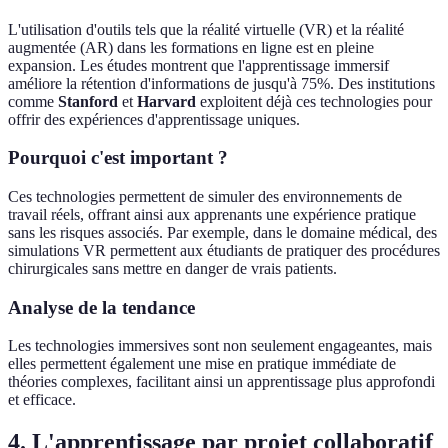
L'utilisation d'outils tels que la réalité virtuelle (VR) et la réalité
augmentée (AR) dans les formations en ligne est en pleine
expansion. Les études montrent que l'apprentissage immersif
améliore la rétention d'informations de jusqu'à 75%. Des institutions
comme
Stanford
et
Harvard
exploitent déjà ces technologies pour
offrir des expériences d'apprentissage uniques.
Pourquoi c'est important ?
Ces technologies permettent de simuler des environnements de
travail réels, offrant ainsi aux apprenants une expérience pratique
sans les risques associés. Par exemple, dans le domaine médical, des
simulations VR permettent aux étudiants de pratiquer des procédures
chirurgicales sans mettre en danger de vrais patients.
Analyse de la tendance
Les technologies immersives sont non seulement engageantes, mais
elles permettent également une mise en pratique immédiate de
théories complexes, facilitant ainsi un apprentissage plus approfondi
et efficace.
4. L'apprentissage par projet collaboratif